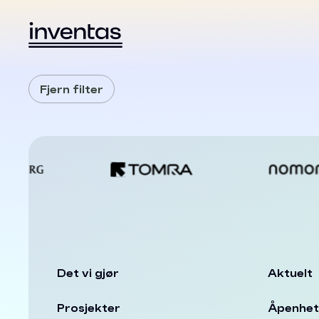
Fjern filter
Det vi gjør
Aktuelt
Prosjekter
Åpenhet