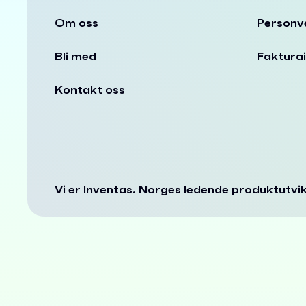
Om oss
Personv
Bli med
Faktura
Kontakt oss
Vi er Inventas. Norges ledende produktutvik